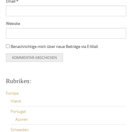
Email
*
Website
Benachrichtige mich über neue Beiträge via E-Mail.
Rubriken:
Europa
Irland
Portugal
Azoren
Schweden