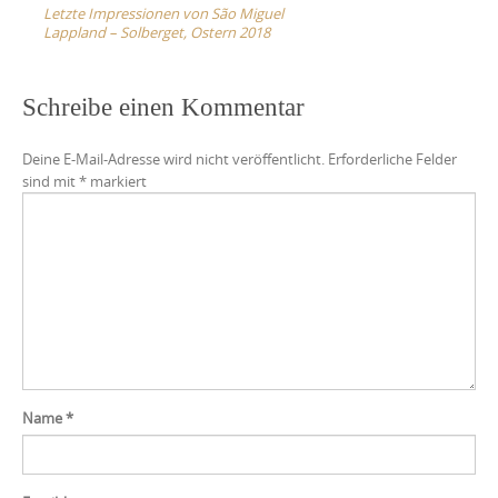
navigation
Letzte Impressionen von São Miguel
Lappland – Solberget, Ostern 2018
Schreibe einen Kommentar
Deine E-Mail-Adresse wird nicht veröffentlicht.
Erforderliche Felder
sind mit
*
markiert
Name
*