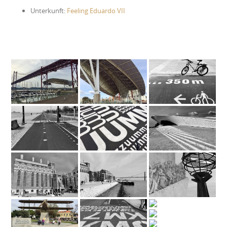
Unterkunft:
Feeling Eduardo VII