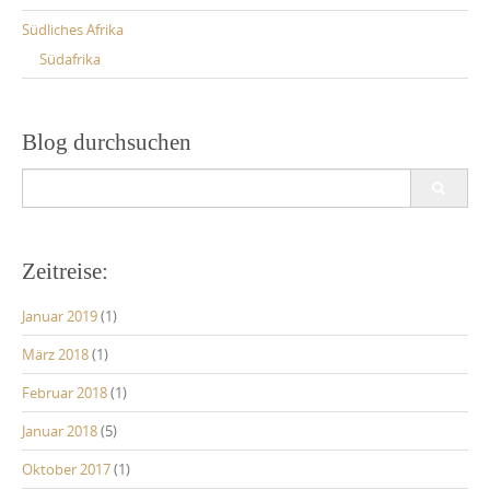
Südliches Afrika
Südafrika
Blog durchsuchen
Search
for:
Zeitreise:
Januar 2019
(1)
März 2018
(1)
Februar 2018
(1)
Januar 2018
(5)
Oktober 2017
(1)