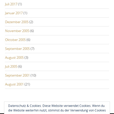
Juli 2017
(1)
Januar 2017
(1)
Dezember 2005
(2)
November 2005
(6)
Oktober 2005
(6)
September 2005
(7)
August 2005
(3)
Juli 2005
(6)
September 2001
(10)
August 2001
(21)
Datenschutz & Cookies: Diese Website verwendet Cookies. Wenn du
die Website weiterhin nutzt, stimmst du der Verwendung von Cookies