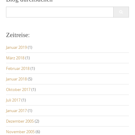
Search
for:
Zeitreise:
Januar 2019
(1)
März 2018
(1)
Februar 2018
(1)
Januar 2018
(5)
Oktober 2017
(1)
Juli 2017
(1)
Januar 2017
(1)
Dezember 2005
(2)
November 2005
(6)