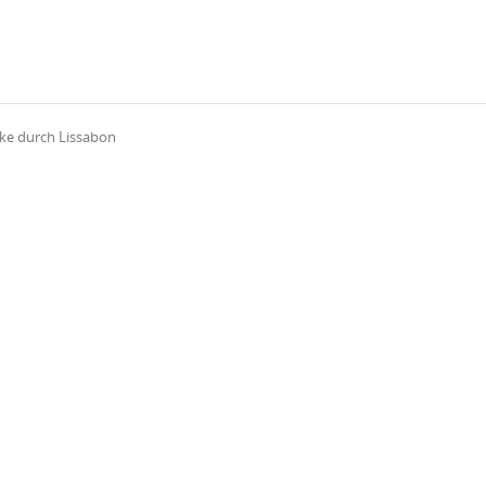
ike durch Lissabon