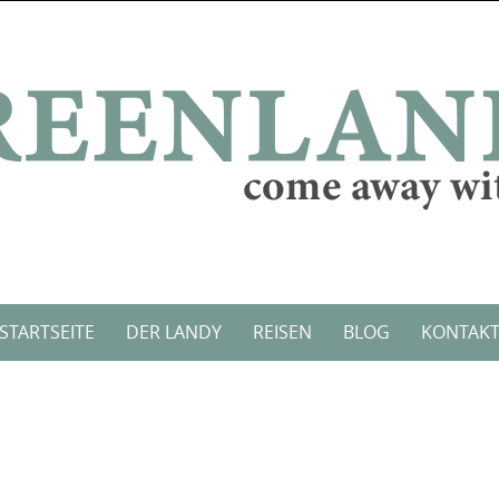
STARTSEITE
DER LANDY
REISEN
BLOG
KONTAK