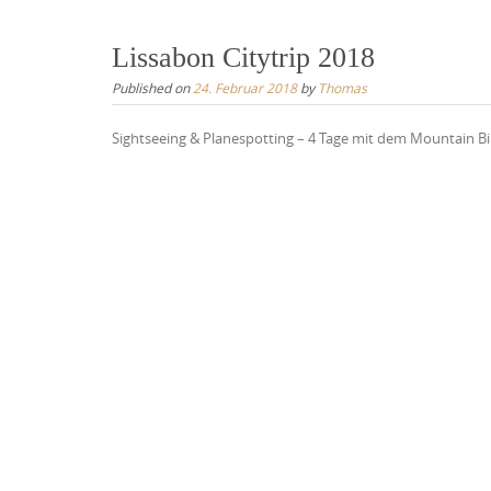
Lissabon Citytrip 2018
Published on
24. Februar 2018
by
Thomas
Sightseeing & Planespotting – 4 Tage mit dem Mountain B