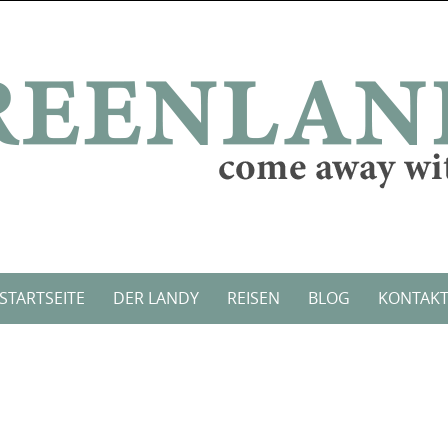
STARTSEITE
DER LANDY
REISEN
BLOG
KONTAK