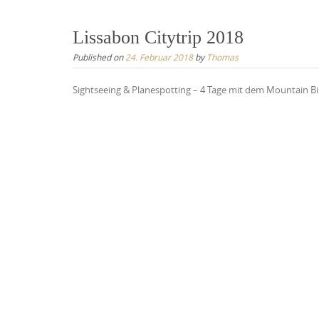
Lissabon Citytrip 2018
Published on
24. Februar 2018
by
Thomas
Sightseeing & Planespotting – 4 Tage mit dem Mountain B