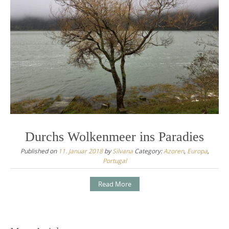
Durchs Wolkenmeer ins Paradies
Published on
11. Januar 2018
by
Silvana
Category:
Azoren
,
Europa
,
Portugal
Read More