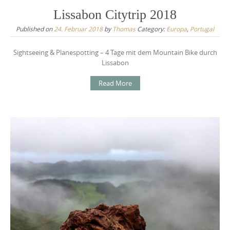
Lissabon Citytrip 2018
Published on
24. Februar 2018
by
Thomas
Category:
Europa
,
Portugal
Sightseeing & Planespotting – 4 Tage mit dem Mountain Bike durch
Lissabon
Read More