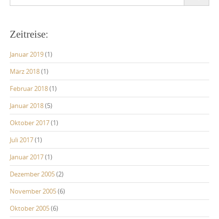
for:
Zeitreise:
Januar 2019
(1)
März 2018
(1)
Februar 2018
(1)
Januar 2018
(5)
Oktober 2017
(1)
Juli 2017
(1)
Januar 2017
(1)
Dezember 2005
(2)
November 2005
(6)
Oktober 2005
(6)