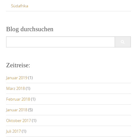
Südafrika
Blog durchsuchen
Search
for:
Zeitreise:
Januar 2019
(1)
März 2018
(1)
Februar 2018
(1)
Januar 2018
(5)
Oktober 2017
(1)
Juli 2017
(1)