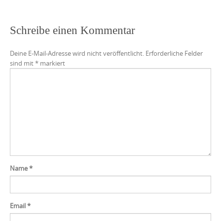
Schreibe einen Kommentar
Deine E-Mail-Adresse wird nicht veröffentlicht.
Erforderliche Felder
sind mit
*
markiert
Name
*
Email
*