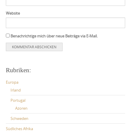
Website
Benachrichtige mich über neue Beiträge via E-Mail.
Rubriken:
Europa
Irland
Portugal
Azoren
Schweden
Südliches Afrika