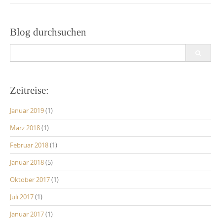
Blog durchsuchen
Search
for:
Zeitreise:
Januar 2019
(1)
März 2018
(1)
Februar 2018
(1)
Januar 2018
(5)
Oktober 2017
(1)
Juli 2017
(1)
Januar 2017
(1)