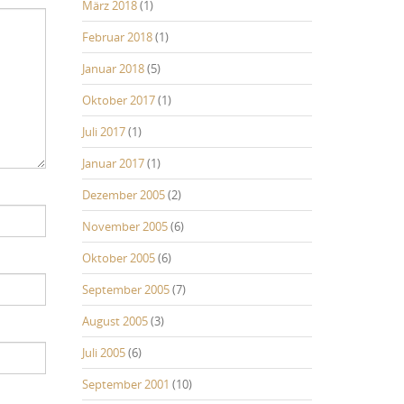
März 2018
(1)
Februar 2018
(1)
Januar 2018
(5)
Oktober 2017
(1)
Juli 2017
(1)
Januar 2017
(1)
Dezember 2005
(2)
November 2005
(6)
Oktober 2005
(6)
September 2005
(7)
August 2005
(3)
Juli 2005
(6)
September 2001
(10)