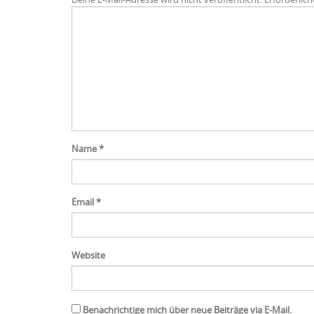
Name
*
Email
*
Website
Benachrichtige mich über neue Beiträge via E-Mail.