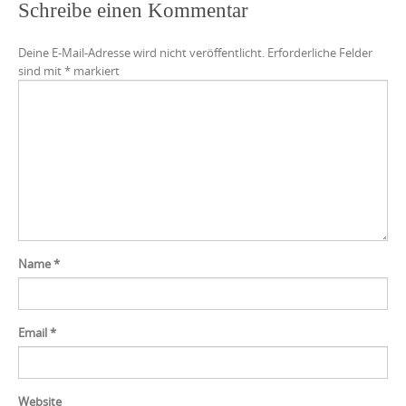
Schreibe einen Kommentar
Deine E-Mail-Adresse wird nicht veröffentlicht.
Erforderliche Felder
sind mit
*
markiert
Name
*
Email
*
Website