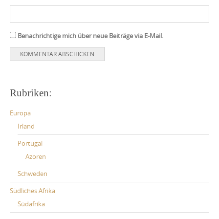
Benachrichtige mich über neue Beiträge via E-Mail.
Rubriken:
Europa
Irland
Portugal
Azoren
Schweden
Südliches Afrika
Südafrika