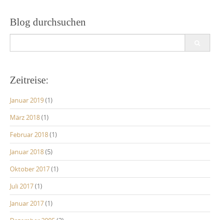
Blog durchsuchen
Search
for:
Zeitreise:
Januar 2019
(1)
März 2018
(1)
Februar 2018
(1)
Januar 2018
(5)
Oktober 2017
(1)
Juli 2017
(1)
Januar 2017
(1)