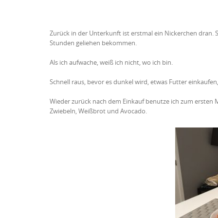
Zurück in der Unterkunft ist erstmal ein Nickerchen dran. S
Stunden geliehen bekommen.
Als ich aufwache, weiß ich nicht, wo ich bin.
Schnell raus, bevor es dunkel wird, etwas Futter einkaufe
Wieder zurück nach dem Einkauf benutze ich zum ersten 
Zwiebeln, Weißbrot und Avocado.