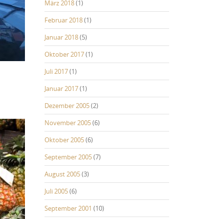
März 2018
(1)
Februar 2018
(1)
Januar 2018
(5)
Oktober 2017
(1)
Juli 2017
(1)
Januar 2017
(1)
Dezember 2005
(2)
November 2005
(6)
Oktober 2005
(6)
September 2005
(7)
August 2005
(3)
Juli 2005
(6)
September 2001
(10)