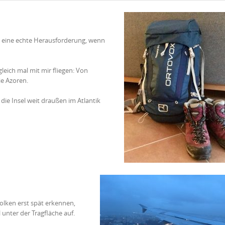
nd eine echte Herausforderung, wenn
eich mal mit mir fliegen: Von
ie Azoren.
 die Insel weit draußen im Atlantik
olken erst spät erkennen,
 unter der Tragfläche auf.