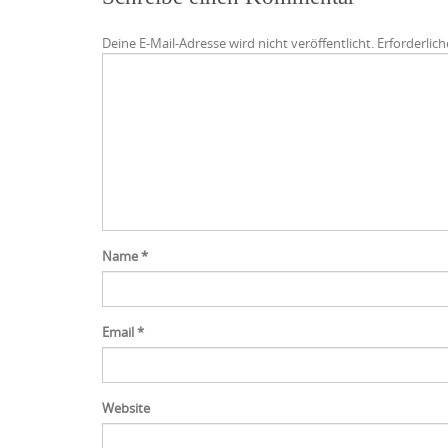
Deine E-Mail-Adresse wird nicht veröffentlicht.
Erforderlich
Name
*
Email
*
Website