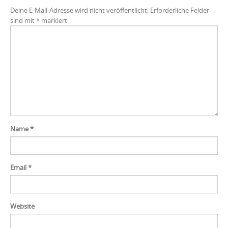
Deine E-Mail-Adresse wird nicht veröffentlicht.
Erforderliche Felder
sind mit
*
markiert
Name
*
Email
*
Website