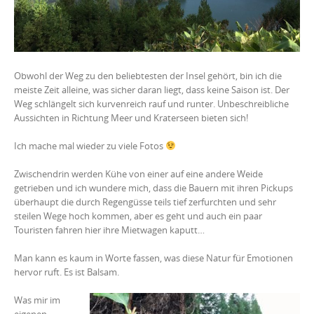
Obwohl der Weg zu den beliebtesten der Insel gehört, bin ich die
meiste Zeit alleine, was sicher daran liegt, dass keine Saison ist. Der
Weg schlängelt sich kurvenreich rauf und runter. Unbeschreibliche
Aussichten in Richtung Meer und Kraterseen bieten sich!
Ich mache mal wieder zu viele Fotos
Zwischendrin werden Kühe von einer auf eine andere Weide
getrieben und ich wundere mich, dass die Bauern mit ihren Pickups
überhaupt die durch Regengüsse teils tief zerfurchten und sehr
steilen Wege hoch kommen, aber es geht und auch ein paar
Touristen fahren hier ihre Mietwagen kaputt…
Man kann es kaum in Worte fassen, was diese Natur für Emotionen
hervor ruft. Es ist Balsam.
Was mir im