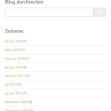
Blog durchsuchen
Search
for:
Zeitreise:
Januar 2019
(1)
März 2018
(1)
Februar 2018
(1)
Januar 2018
(5)
Oktober 2017
(1)
Juli 2017
(1)
Januar 2017
(1)
Dezember 2005
(2)
November 2005
(6)