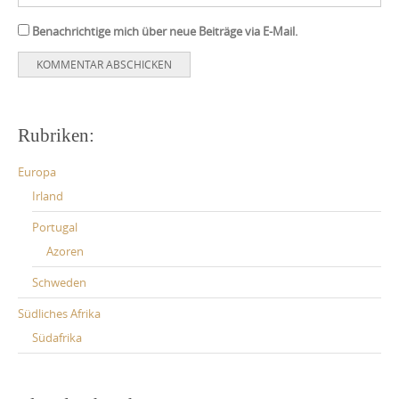
Benachrichtige mich über neue Beiträge via E-Mail.
Rubriken:
Europa
Irland
Portugal
Azoren
Schweden
Südliches Afrika
Südafrika