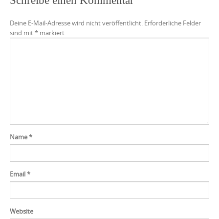
Schreibe einen Kommentar
Deine E-Mail-Adresse wird nicht veröffentlicht.
Erforderliche Felder
sind mit
*
markiert
Name
*
Email
*
Website