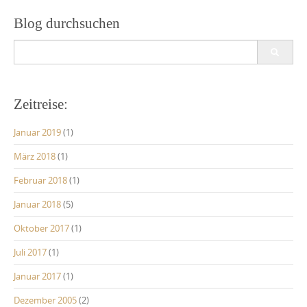
Blog durchsuchen
Search
for:
Zeitreise:
Januar 2019
(1)
März 2018
(1)
Februar 2018
(1)
Januar 2018
(5)
Oktober 2017
(1)
Juli 2017
(1)
Januar 2017
(1)
Dezember 2005
(2)