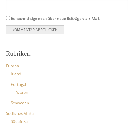
Benachrichtige mich über neue Beiträge via E-Mail.
Rubriken:
Europa
Irland
Portugal
Azoren
Schweden
Südliches Afrika
Südafrika