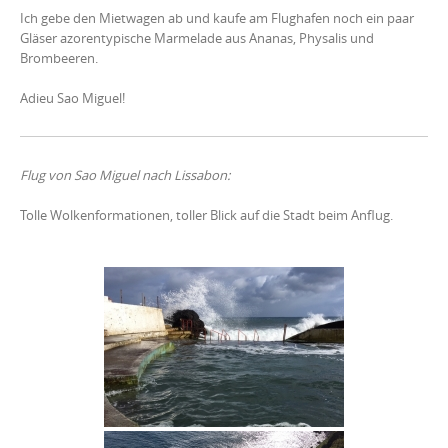
Ich gebe den Mietwagen ab und kaufe am Flughafen noch ein paar
Gläser azorentypische Marmelade aus Ananas, Physalis und
Brombeeren.
Adieu Sao Miguel!
Flug von Sao Miguel nach Lissabon:
Tolle Wolkenformationen, toller Blick auf die Stadt beim Anflug.