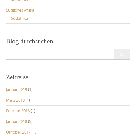
Südliches Afrika
Südafrika
Blog durchsuchen
Search
for:
Zeitreise:
Januar 2019
(1)
März 2018
(1)
Februar 2018
(1)
Januar 2018
(5)
Oktober 2017
(1)