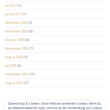
Juli 2017
(1)
Januar 2017
(1)
Dezember 2005
(2)
November 2005
(6)
Oktober 2005
(6)
September 2005
(7)
August 2005
(3)
Juli 2005
(6)
September 2001
(10)
August 2001
(21)
Datenschutz & Cookies: Diese Website verwendet Cookies. Wenn du
die Website weiterhin nutzt, stimmst du der Verwendung von Cookies