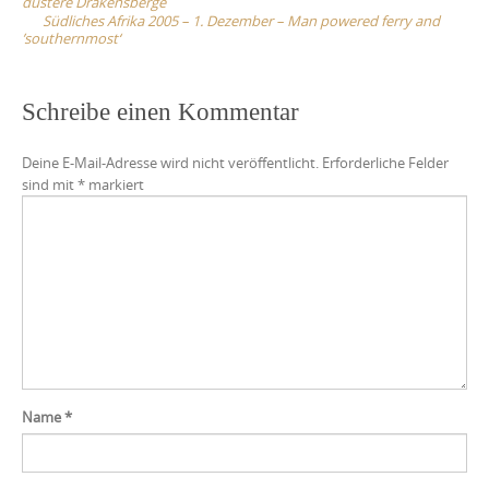
düstere Drakensberge
Südliches Afrika 2005 – 1. Dezember – Man powered ferry and
’southernmost‘
Schreibe einen Kommentar
Deine E-Mail-Adresse wird nicht veröffentlicht.
Erforderliche Felder
sind mit
*
markiert
Name
*