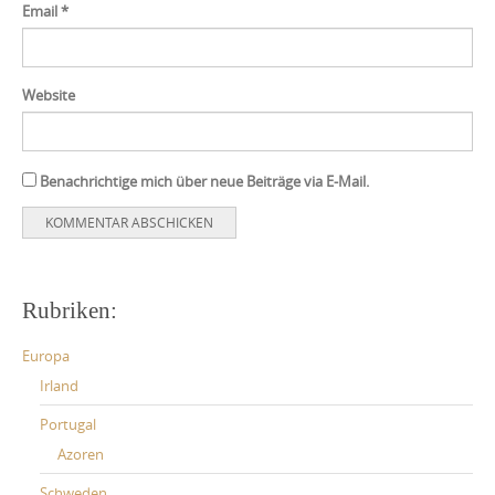
Email
*
Website
Benachrichtige mich über neue Beiträge via E-Mail.
Rubriken:
Europa
Irland
Portugal
Azoren
Schweden