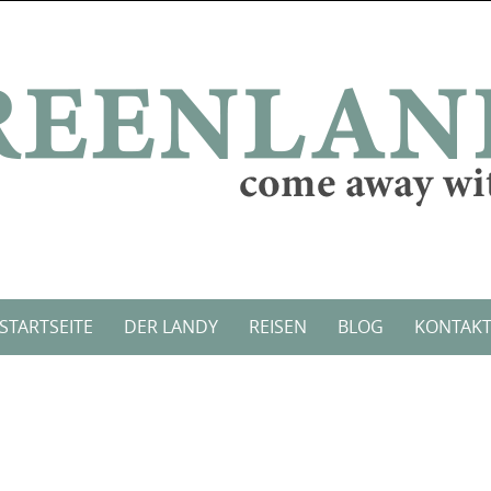
STARTSEITE
DER LANDY
REISEN
BLOG
KONTAK