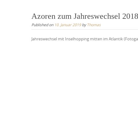
Azoren zum Jahreswechsel 2018
Published on
10. Januar 2019
by
Thomas
Jahreswechsel mit Inselhopping mitten im Atlantik (Fotogal