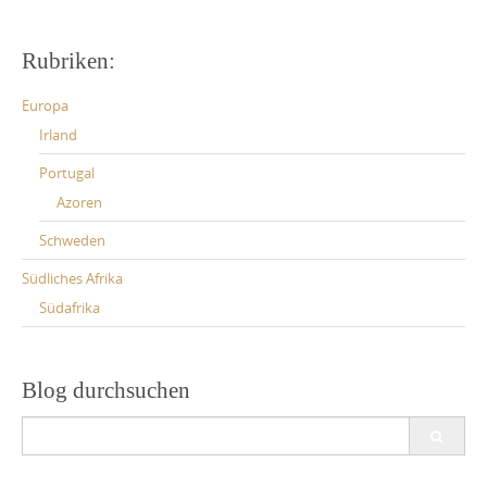
Rubriken:
Europa
Irland
Portugal
Azoren
Schweden
Südliches Afrika
Südafrika
Blog durchsuchen
Search
for: