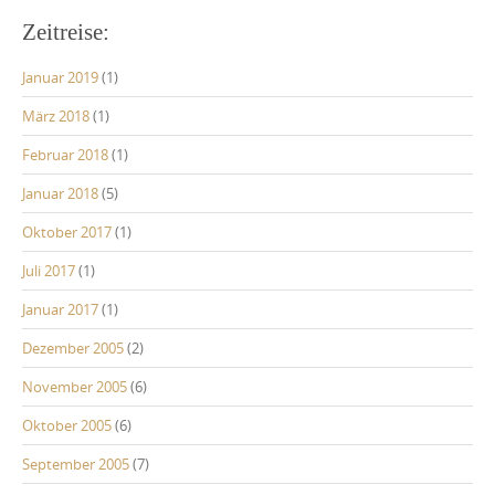
Zeitreise:
Januar 2019
(1)
März 2018
(1)
Februar 2018
(1)
Januar 2018
(5)
Oktober 2017
(1)
Juli 2017
(1)
Januar 2017
(1)
Dezember 2005
(2)
November 2005
(6)
Oktober 2005
(6)
September 2005
(7)